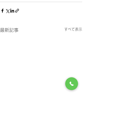
すべて表示
最新記事