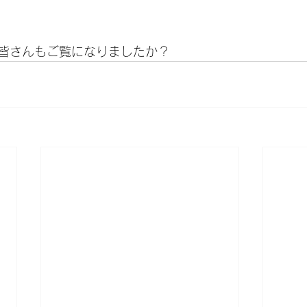
皆さんもご覧になりましたか？