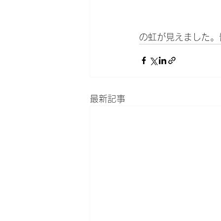
の虹が見えました。
最新記事