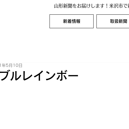
山形新聞をお届けします！米沢市で
新着情報
取扱新聞
1年5月10日
ブルレインボー