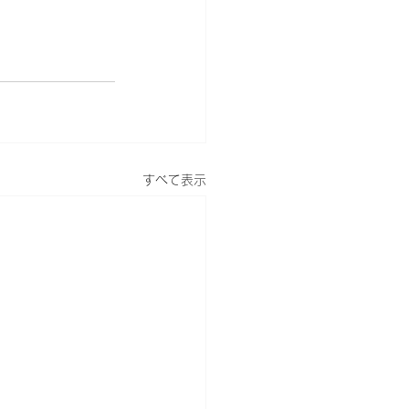
すべて表示