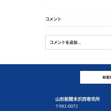
コメント
壁
コメントを追加…
新着
山形新聞米沢西専売所
〒992-0072