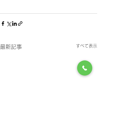
すべて表示
最新記事