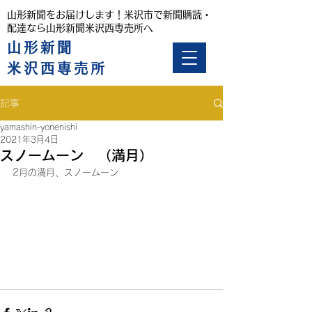
山形新聞をお届けします！米沢市で新聞購読・
配達なら山形新聞米沢西専売所へ
山形新聞
米沢西専売所
記事
yamashin-yonenishi
2021年3月4日
スノームーン （満月）
2月の満月、スノームーン