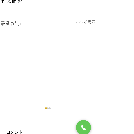
すべて表示
最新記事
コメント