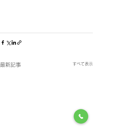
すべて表示
最新記事